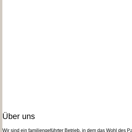
Über uns
Wir sind ein familiengeführter Betrieb, in dem das Wohl des P