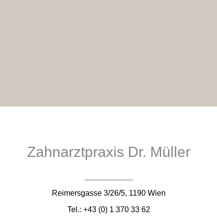
Zahnarztpraxis Dr. Müller
___________
Reimersgasse 3/26/5,
1190 Wien
Tel.: +43 (0) 1 370 33 62