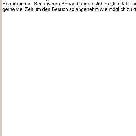
Erfahrung ein. Bei unseren Behandlungen stehen Qualität, Fun
gerne viel Zeit um den Besuch so angenehm wie möglich zu ges