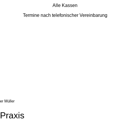
Alle Kassen
Termine nach telefonischer Vereinbarung
er Müller
Praxis