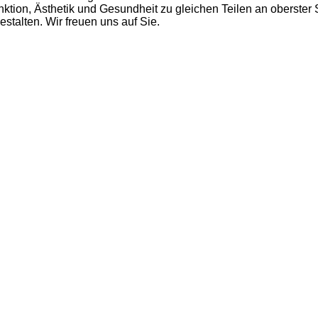
ktion, Ästhetik und Gesundheit zu gleichen Teilen an oberster 
talten. Wir freuen uns auf Sie.