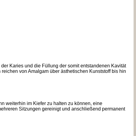
der Karies und die Füllung der somit entstandenen Kavität
 reichen von Amalgam über ästhetischen Kunststoff bis hin
n weiterhin im Kiefer zu halten zu können, eine
ehreren Sitzungen gereinigt und anschließend permanent