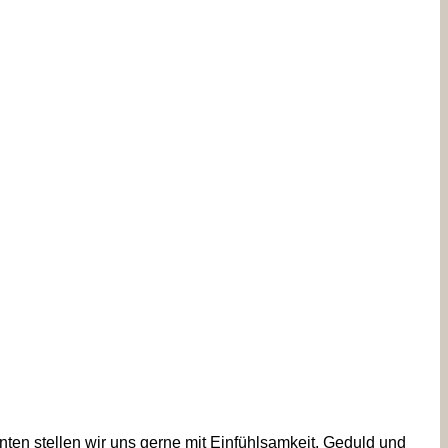
enten stellen wir uns gerne mit Einfühlsamkeit, Geduld und