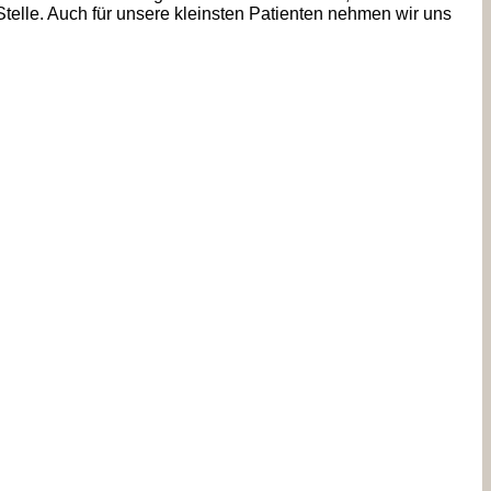
Stelle. Auch für unsere kleinsten Patienten nehmen wir uns