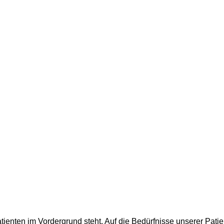
atienten im Vordergrund steht. Auf die Bedürfnisse unserer Pati