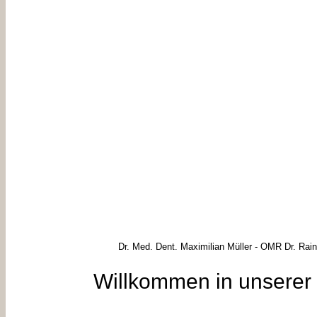
Dr. Med. Dent. Maximilian Müller - OMR Dr. Rain
Willkommen in unserer 